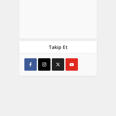
Takip Et