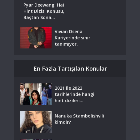
Pyar Deewangi Hai
Hint Dizisi Konusu,
Baştan Sona...
Vivian Dsena
Kariyerinde sınır
tanımıyor.
En Fazla Tartışılan Konular
2021 ile 2022
tarihlerinde hangi
hint dizileri...
Nanuka Stambolishvili
kimdir?