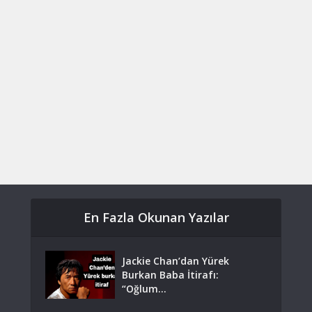
En Fazla Okunan Yazılar
Jackie Chan’dan Yürek
Burkan Baba İtirafı:
“Oğlum...