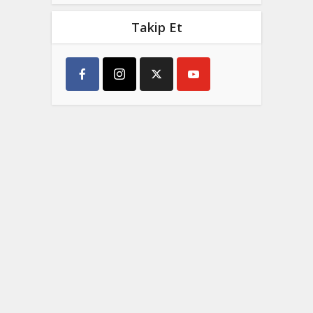
Takip Et