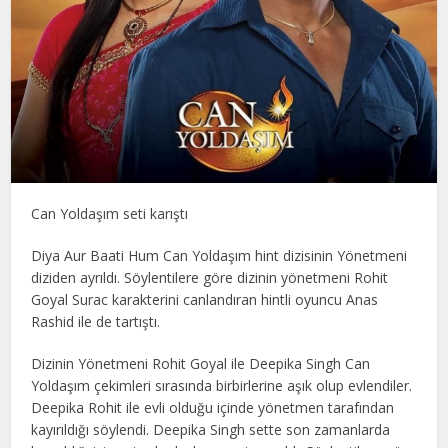
Can Yoldaşım seti karıştı
Diya Aur Baati Hum Can Yoldaşım hint dizisinin Yönetmeni
diziden ayrıldı. Söylentilere göre dizinin yönetmeni Rohit
Goyal Surac karakterini canlandıran hintli oyuncu Anas
Rashid ile de tartıştı.
Dizinin Yönetmeni Rohit Goyal ile Deepika Singh Can
Yoldaşım çekimleri sırasında birbirlerine aşık olup evlendiler.
Deepika Rohit ile evli olduğu içinde yönetmen tarafından
kayırıldığı söylendi. Deepika Singh sette son zamanlarda