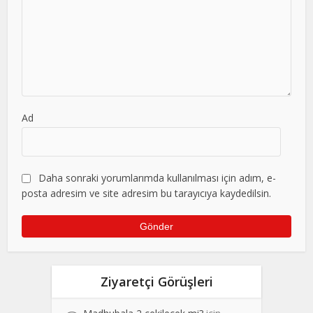
Ad
Daha sonraki yorumlarımda kullanılması için adım, e-
posta adresim ve site adresim bu tarayıcıya kaydedilsin.
Ziyaretçi Görüşleri