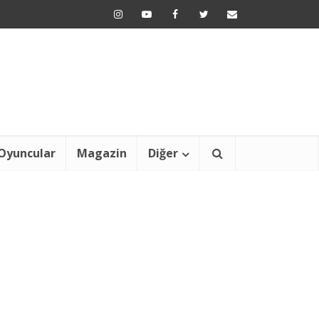
Oyuncular
Magazin
Diğer