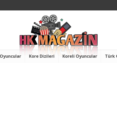
 Oyuncular
Kore Dizileri
Koreli Oyuncular
Türk 