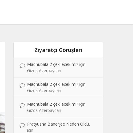
Ziyaretçi Görüşleri
Madhubala 2 çekilecek mi?
için
Gizos Azerbaycan
Madhubala 2 çekilecek mi?
için
Gizos Azerbaycan
Madhubala 2 çekilecek mi?
için
Gizos Azerbaycan
Pratyusha Banerjee Neden Öldü.
için