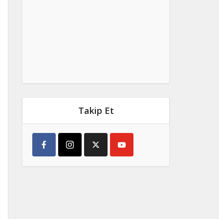
Takip Et