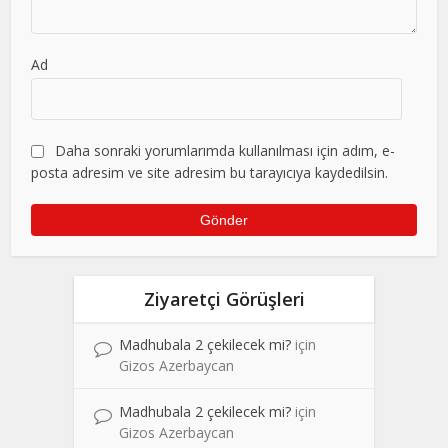
Ad
Daha sonraki yorumlarımda kullanılması için adım, e-
posta adresim ve site adresim bu tarayıcıya kaydedilsin.
Ziyaretçi Görüşleri
Madhubala 2 çekilecek mi?
için
Gizos Azerbaycan
Madhubala 2 çekilecek mi?
için
Gizos Azerbaycan