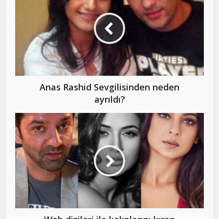
Anas Rashid Sevgilisinden neden
ayrıldı?