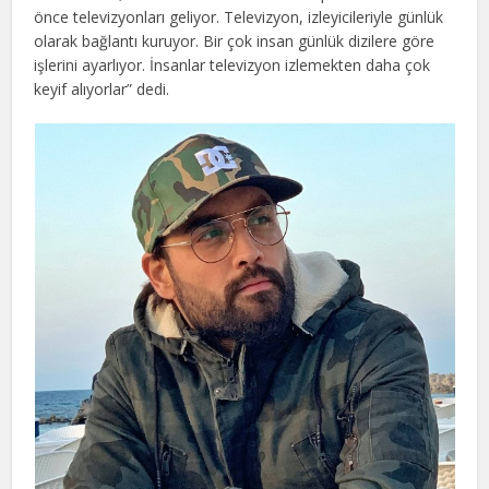
önce televizyonları geliyor. Televizyon, izleyicileriyle günlük
olarak bağlantı kuruyor. Bir çok insan günlük dizilere göre
işlerini ayarlıyor. İnsanlar televizyon izlemekten daha çok
keyif alıyorlar” dedi.