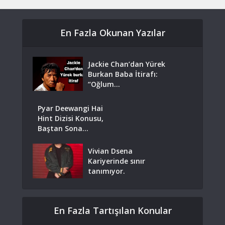
En Fazla Okunan Yazılar
Jackie Chan’dan Yürek
Burkan Baba İtirafı:
“Oğlum...
Pyar Deewangi Hai
Hint Dizisi Konusu,
Baştan Sona...
Vivian Dsena
Kariyerinde sınır
tanımıyor.
En Fazla Tartışılan Konular