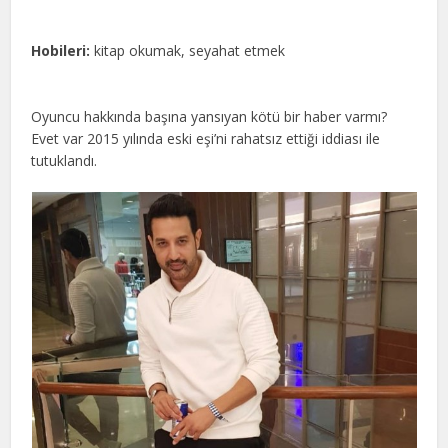
Hobileri:
kitap okumak, seyahat etmek
Oyuncu hakkında başına yansıyan kötü bir haber varmı?
Evet var 2015 yılında eski eşi’ni rahatsız ettiği iddiası ile
tutuklandı.