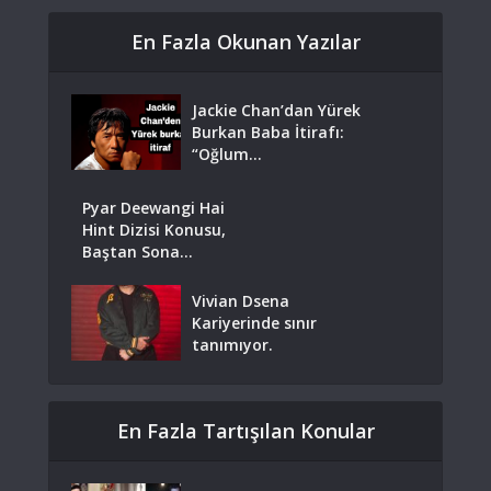
En Fazla Okunan Yazılar
Jackie Chan’dan Yürek
Burkan Baba İtirafı:
“Oğlum...
Pyar Deewangi Hai
Hint Dizisi Konusu,
Baştan Sona...
Vivian Dsena
Kariyerinde sınır
tanımıyor.
En Fazla Tartışılan Konular