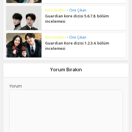
Kore Dizileri
•
Öne Çıkan
Guardian kore dizisi 5.6.7.8. bölüm
incelemesi
Kore Dizileri
•
Öne Çıkan
Guardian Kore dizisi 1.2.3.4. bölüm
incelemesi
Yorum Bırakın
Yorum