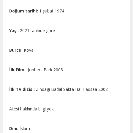
Doğum tarihi:
1 şubat 1974
Yaşı:
2021 tarihine göre
Burcu:
Kova
İlk Filmi:
Johhers Park 2003
İlk TV dizisi:
Zindagi Badal Sakta Hai Hadsaa 2008
Ailesi hakkında bilgi yok
Dini:
İslam