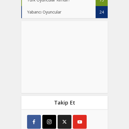
Yabancı Oyuncular
24
Takip Et