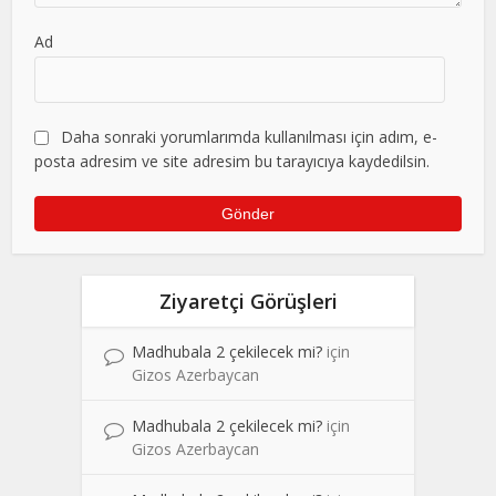
Ad
Daha sonraki yorumlarımda kullanılması için adım, e-
posta adresim ve site adresim bu tarayıcıya kaydedilsin.
Ziyaretçi Görüşleri
Madhubala 2 çekilecek mi?
için
Gizos Azerbaycan
Madhubala 2 çekilecek mi?
için
Gizos Azerbaycan