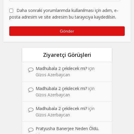
Daha sonraki yorumlarımda kullanılması için adım, e-
posta adresim ve site adresim bu tarayıcıya kaydedilsin.
Ziyaretçi Görüşleri
Madhubala 2 çekilecek mi?
için
Gizos Azerbaycan
Madhubala 2 çekilecek mi?
için
Gizos Azerbaycan
Madhubala 2 çekilecek mi?
için
Gizos Azerbaycan
Pratyusha Banerjee Neden Öldü.