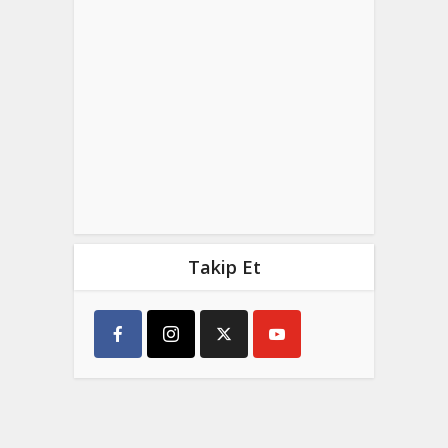
Takip Et