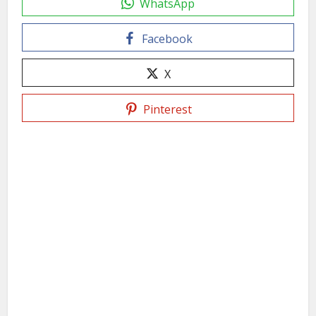
WhatsApp
Facebook
X
Pinterest