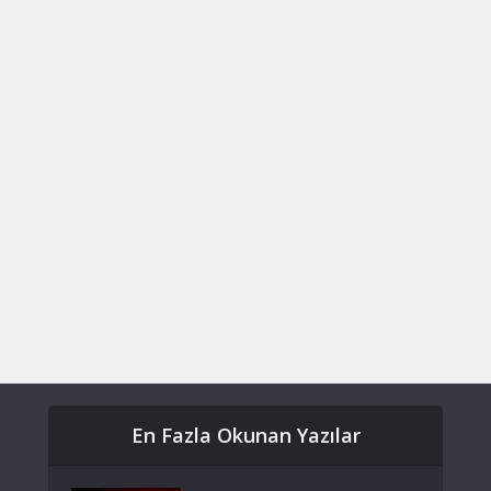
En Fazla Okunan Yazılar