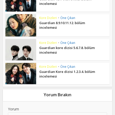
incelemesi
Kore Dizileri
•
Öne Çıkan
Guardian 8.9.10.11.12. bölüm
incelemesi
Kore Dizileri
•
Öne Çıkan
Guardian kore dizisi 5.6.7.8. bölüm
incelemesi
Kore Dizileri
•
Öne Çıkan
Guardian Kore dizisi 1.2.3.4. bölüm
incelemesi
Yorum Bırakın
Yorum