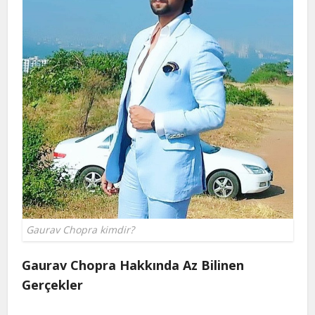
Gaurav Chopra kimdir?
Gaurav Chopra Hakkında Az Bilinen
Gerçekler