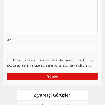
Ad
Daha sonraki yorumlarımda kullanılması için adım, e-
posta adresim ve site adresim bu tarayıcıya kaydedilsin.
Ziyaretçi Görüşleri