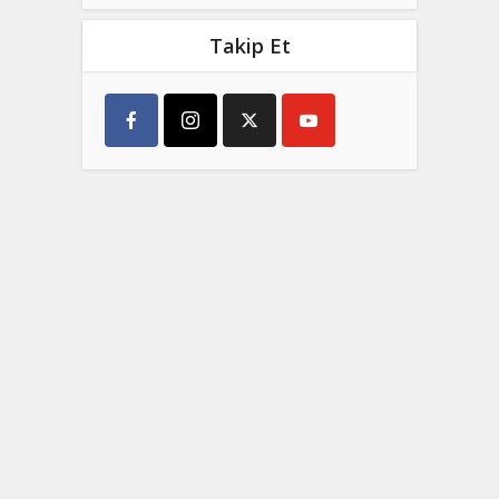
Takip Et