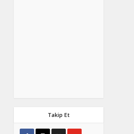
Takip Et