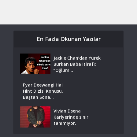
En Fazla Okunan Yazılar
Jackie Chan’dan Yürek
Burkan Baba İtirafı:
“Oğlum...
Pyar Deewangi Hai
Hint Dizisi Konusu,
Baştan Sona...
Vivian Dsena
Kariyerinde sınır
tanımıyor.