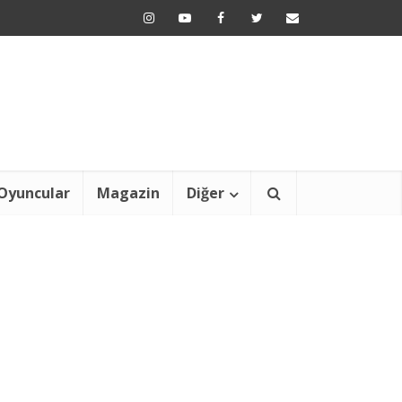
Oyuncular
Magazin
Diğer