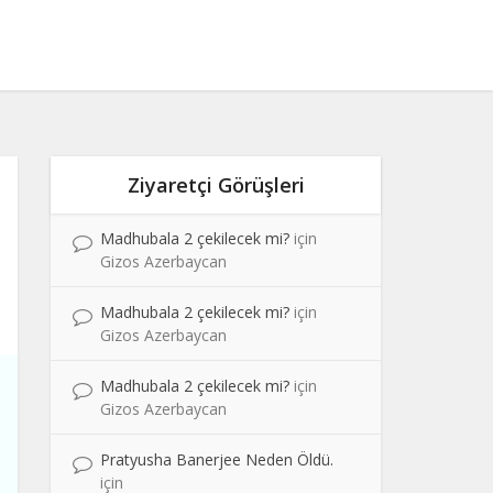
Ziyaretçi Görüşleri
Madhubala 2 çekilecek mi?
için
Gizos Azerbaycan
Madhubala 2 çekilecek mi?
için
Gizos Azerbaycan
Madhubala 2 çekilecek mi?
için
Gizos Azerbaycan
Pratyusha Banerjee Neden Öldü.
için