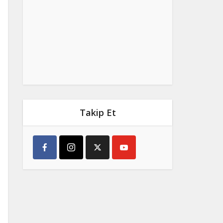
Takip Et