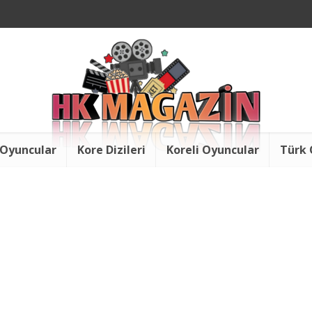
 Oyuncular
Kore Dizileri
Koreli Oyuncular
Türk 