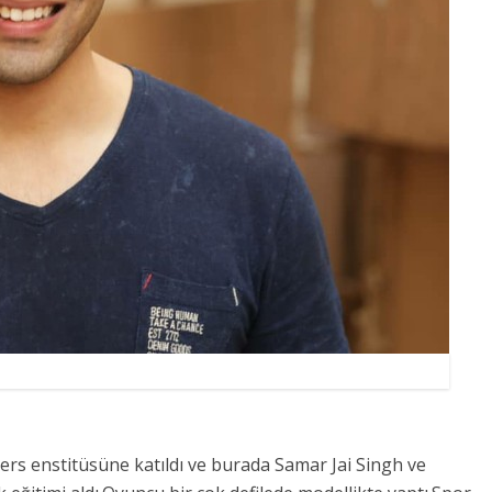
s enstitüsüne katıldı ve burada Samar Jai Singh ve