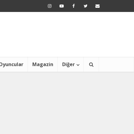
Oyuncular
Magazin
Diğer