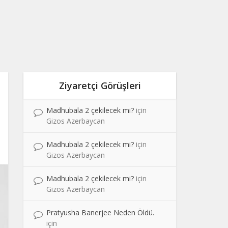
Ziyaretçi Görüşleri
Madhubala 2 çekilecek mi?
için
Gizos Azerbaycan
Madhubala 2 çekilecek mi?
için
Gizos Azerbaycan
Madhubala 2 çekilecek mi?
için
Gizos Azerbaycan
Pratyusha Banerjee Neden Öldü.
için