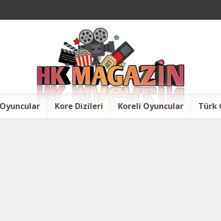
 Oyuncular
Kore Dizileri
Koreli Oyuncular
Türk 