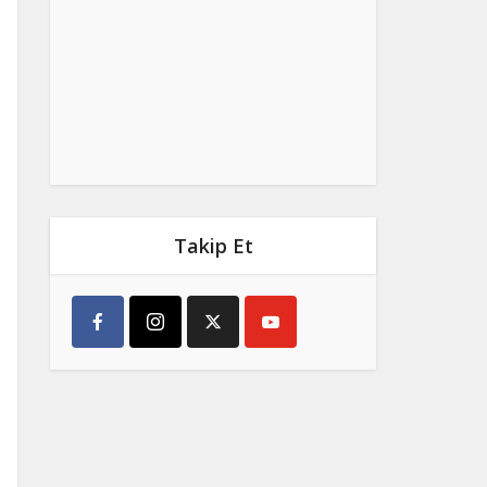
Takip Et