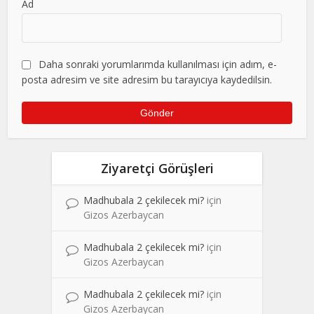
Ad
Daha sonraki yorumlarımda kullanılması için adım, e-
posta adresim ve site adresim bu tarayıcıya kaydedilsin.
Ziyaretçi Görüşleri
Madhubala 2 çekilecek mi?
için
Gizos Azerbaycan
Madhubala 2 çekilecek mi?
için
Gizos Azerbaycan
Madhubala 2 çekilecek mi?
için
Gizos Azerbaycan