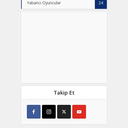
Yabancı Oyuncular
24
Takip Et