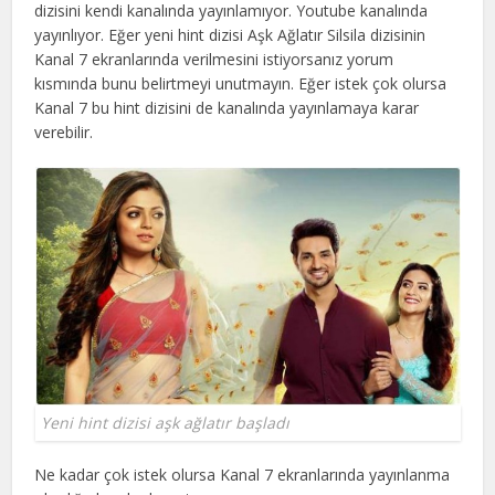
dizisini kendi kanalında yayınlamıyor. Youtube kanalında
yayınlıyor. Eğer yeni hint dizisi Aşk Ağlatır Silsila dizisinin
Kanal 7 ekranlarında verilmesini istiyorsanız yorum
kısmında bunu belirtmeyi unutmayın. Eğer istek çok olursa
Kanal 7 bu hint dizisini de kanalında yayınlamaya karar
verebilir.
Yeni hint dizisi aşk ağlatır başladı
Ne kadar çok istek olursa Kanal 7 ekranlarında yayınlanma