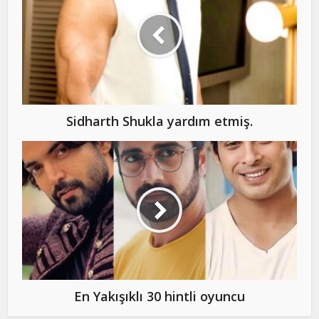
Sidharth Shukla yardım etmiş.
En Yakışıklı 30 hintli oyuncu