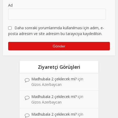
Ad
Daha sonraki yorumlarımda kullanılması için adım, e-
posta adresim ve site adresim bu tarayıcıya kaydedilsin.
Ziyaretçi Görüşleri
Madhubala 2 çekilecek mi?
için
Gizos Azerbaycan
Madhubala 2 çekilecek mi?
için
Gizos Azerbaycan
Madhubala 2 çekilecek mi?
için