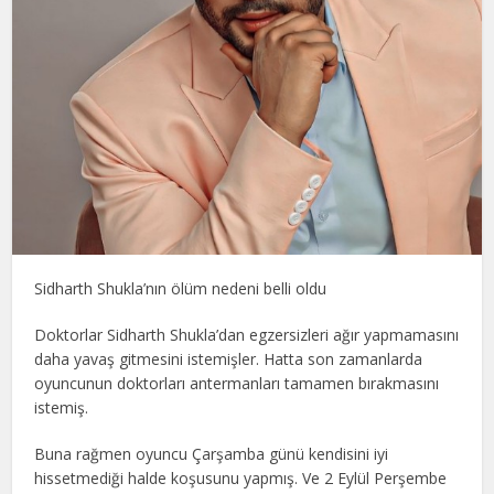
Sidharth Shukla’nın ölüm nedeni belli oldu
Doktorlar Sidharth Shukla’dan egzersizleri ağır yapmamasını
daha yavaş gitmesini istemişler. Hatta son zamanlarda
oyuncunun doktorları antermanları tamamen bırakmasını
istemiş.
Buna rağmen oyuncu Çarşamba günü kendisini iyi
hissetmediği halde koşusunu yapmış. Ve 2 Eylül Perşembe