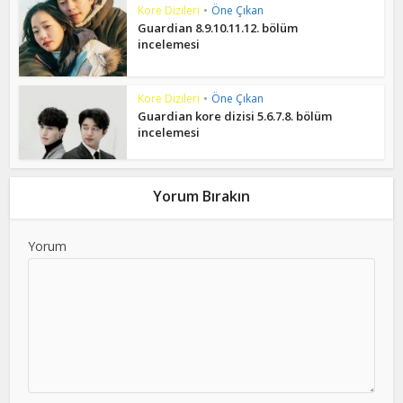
Kore Dizileri
•
Öne Çıkan
Guardian 8.9.10.11.12. bölüm
incelemesi
Kore Dizileri
•
Öne Çıkan
Guardian kore dizisi 5.6.7.8. bölüm
incelemesi
Yorum Bırakın
Yorum