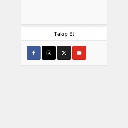
Takip Et