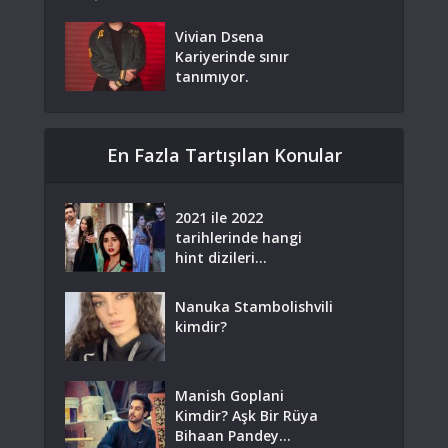
Vivian Dsena
Kariyerinde sınır
tanımıyor.
En Fazla Tartışılan Konular
2021 ile 2022
tarihlerinde hangi
hint dizileri...
Nanuka Stambolishvili
kimdir?
Manish Goplani
Kimdir? Aşk Bir Rüya
Bihaan Pandey...