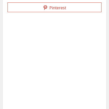
Pinterest