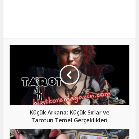
Küçük Arkana: Küçük Sırlar ve
Tarotun Temel Gerçeklikleri