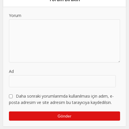
Yorum
Ad
Daha sonraki yorumlarımda kullanılması için adım, e-
posta adresim ve site adresim bu tarayıcıya kaydedilsin.