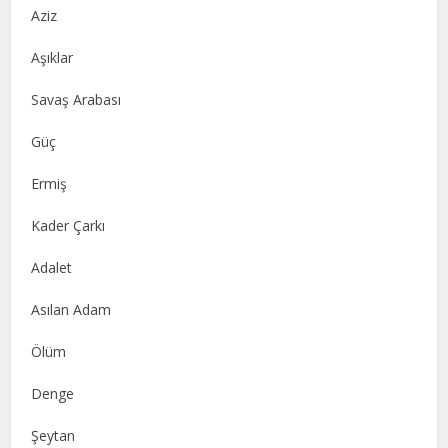
Aziz
Aşıklar
Savaş Arabası
Güç
Ermiş
Kader Çarkı
Adalet
Asılan Adam
Ölüm
Denge
Şeytan