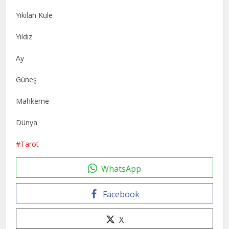
Yıkılan Kule
Yıldız
Ay
Güneş
Mahkeme
Dünya
Tarot
WhatsApp
Facebook
X