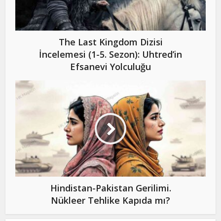
The Last Kingdom Dizisi
İncelemesi (1-5. Sezon): Uhtred’in
Efsanevi Yolculuğu
Hindistan-Pakistan Gerilimi.
Nükleer Tehlike Kapıda mı?