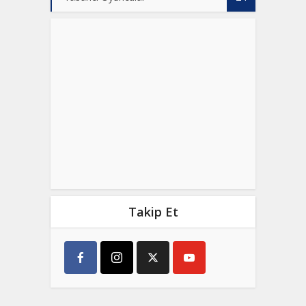
Takip Et