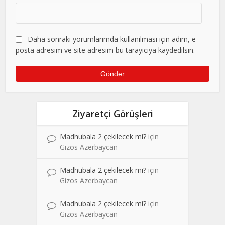
Daha sonraki yorumlarımda kullanılması için adım, e-
posta adresim ve site adresim bu tarayıcıya kaydedilsin.
Ziyaretçi Görüşleri
Madhubala 2 çekilecek mi?
için
Gizos Azerbaycan
Madhubala 2 çekilecek mi?
için
Gizos Azerbaycan
Madhubala 2 çekilecek mi?
için
Gizos Azerbaycan