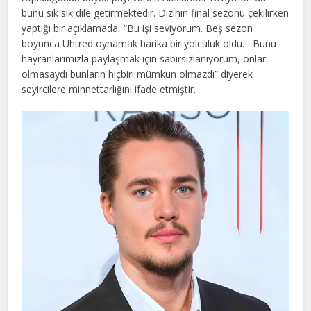
bunu sık sık dile getirmektedir. Dizinin final sezonu çekilirken
yaptığı bir açıklamada, “Bu işi seviyorum. Beş sezon
boyunca Uhtred oynamak harika bir yolculuk oldu… Bunu
hayranlarımızla paylaşmak için sabırsızlanıyorum, onlar
olmasaydı bunların hiçbiri mümkün olmazdı” diyerek
seyircilere minnettarlığını ifade etmiştir.