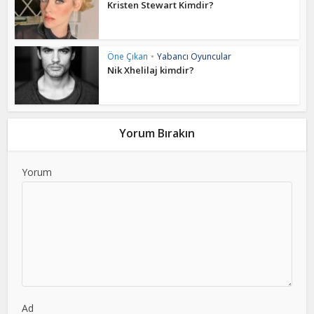
Kristen Stewart Kimdir?
Öne Çıkan
•
Yabancı Oyuncular
Nik Xhelilaj kimdir?
Yorum Bırakın
Yorum
Ad