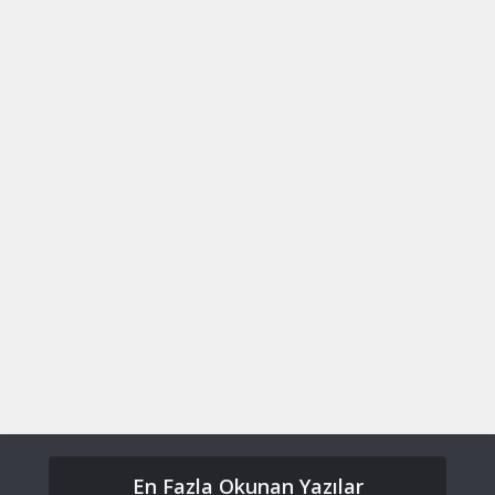
En Fazla Okunan Yazılar