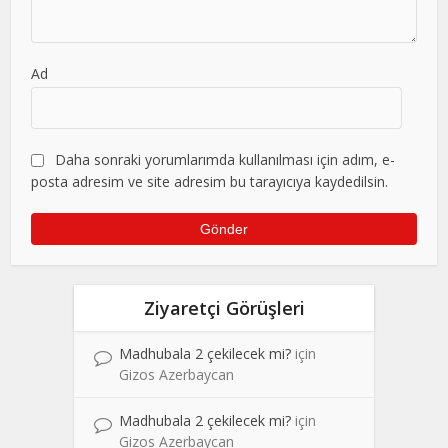
Ad
Daha sonraki yorumlarımda kullanılması için adım, e-
posta adresim ve site adresim bu tarayıcıya kaydedilsin.
Ziyaretçi Görüşleri
Madhubala 2 çekilecek mi?
için
Gizos Azerbaycan
Madhubala 2 çekilecek mi?
için
Gizos Azerbaycan