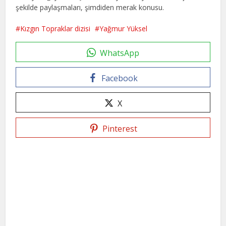
şekilde paylaşmaları, şimdiden merak konusu.
Kızgın Topraklar dizisi
Yağmur Yüksel
WhatsApp
Facebook
X
Pinterest