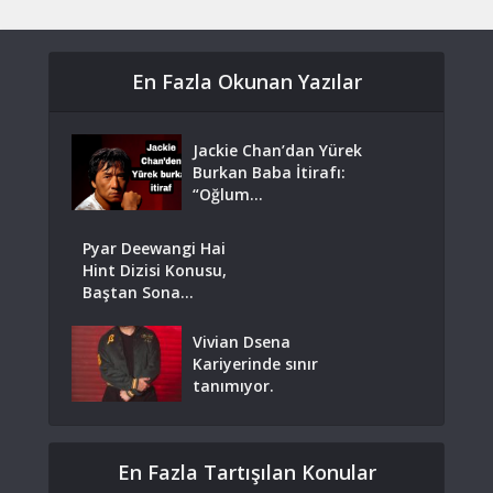
En Fazla Okunan Yazılar
Jackie Chan’dan Yürek
Burkan Baba İtirafı:
“Oğlum...
Pyar Deewangi Hai
Hint Dizisi Konusu,
Baştan Sona...
Vivian Dsena
Kariyerinde sınır
tanımıyor.
En Fazla Tartışılan Konular