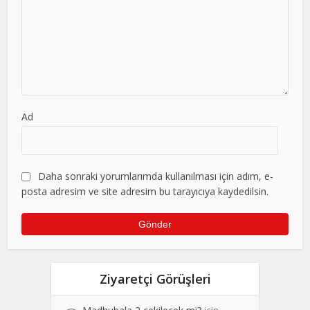
Ad
Daha sonraki yorumlarımda kullanılması için adım, e-
posta adresim ve site adresim bu tarayıcıya kaydedilsin.
Ziyaretçi Görüşleri