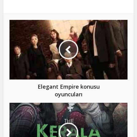
Elegant Empire konusu
oyuncuları