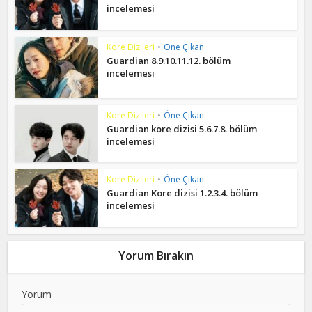
incelemesi
Kore Dizileri
•
Öne Çıkan
Guardian 8.9.10.11.12. bölüm
incelemesi
Kore Dizileri
•
Öne Çıkan
Guardian kore dizisi 5.6.7.8. bölüm
incelemesi
Kore Dizileri
•
Öne Çıkan
Guardian Kore dizisi 1.2.3.4. bölüm
incelemesi
Yorum Bırakın
Yorum