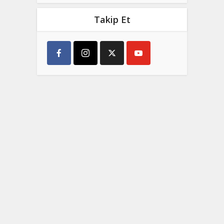
Takip Et