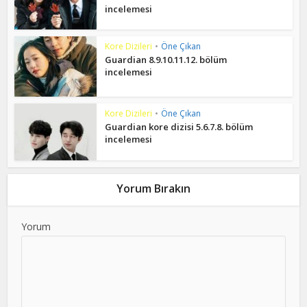
incelemesi
Kore Dizileri
•
Öne Çıkan
Guardian 8.9.10.11.12. bölüm
incelemesi
Kore Dizileri
•
Öne Çıkan
Guardian kore dizisi 5.6.7.8. bölüm
incelemesi
Yorum Bırakın
Yorum