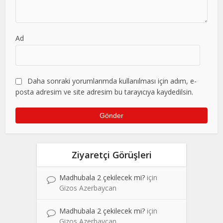
Ad
Daha sonraki yorumlarımda kullanılması için adım, e-
posta adresim ve site adresim bu tarayıcıya kaydedilsin.
Ziyaretçi Görüşleri
Madhubala 2 çekilecek mi?
için
Gizos Azerbaycan
Madhubala 2 çekilecek mi?
için
Gizos Azerbaycan