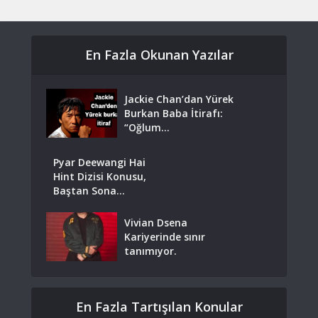
En Fazla Okunan Yazılar
Jackie Chan’dan Yürek
Burkan Baba İtirafı:
“Oğlum...
Pyar Deewangi Hai
Hint Dizisi Konusu,
Baştan Sona...
Vivian Dsena
Kariyerinde sınır
tanımıyor.
En Fazla Tartışılan Konular