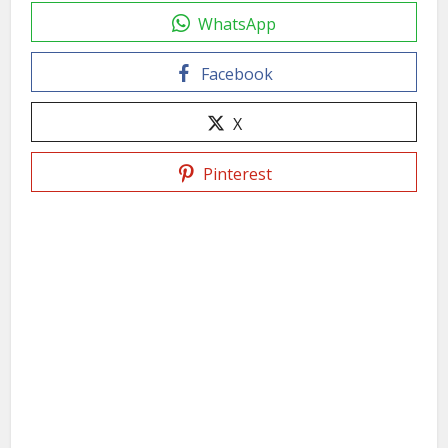
WhatsApp
Facebook
X
Pinterest