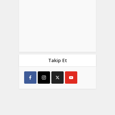
Takip Et