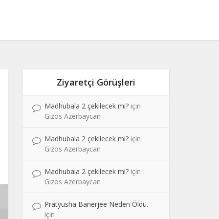
Ziyaretçi Görüşleri
Madhubala 2 çekilecek mi?
için
Gizos Azerbaycan
Madhubala 2 çekilecek mi?
için
Gizos Azerbaycan
Madhubala 2 çekilecek mi?
için
Gizos Azerbaycan
Pratyusha Banerjee Neden Öldü.
için