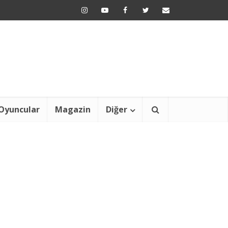
Oyuncular
Magazin
Diğer