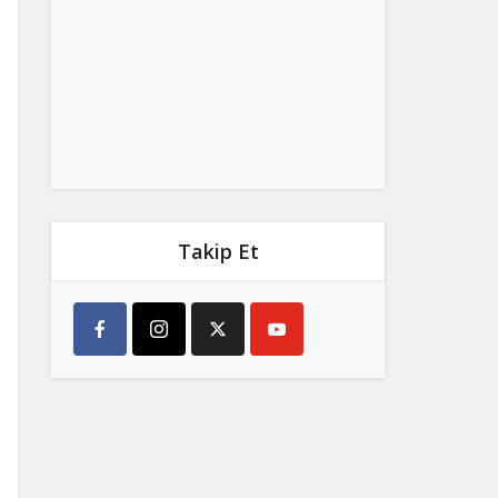
Takip Et