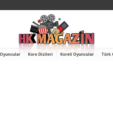
 Oyuncular
Kore Dizileri
Koreli Oyuncular
Türk 