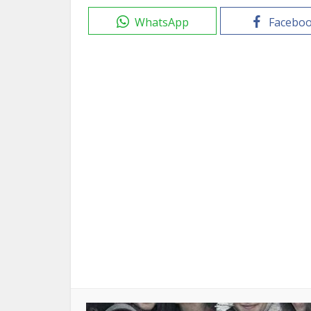
WhatsApp
Facebo