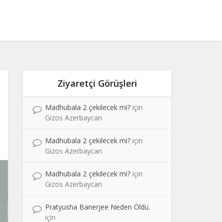
Ziyaretçi Görüşleri
Madhubala 2 çekilecek mi?
için
Gizos Azerbaycan
Madhubala 2 çekilecek mi?
için
Gizos Azerbaycan
Madhubala 2 çekilecek mi?
için
Gizos Azerbaycan
Pratyusha Banerjee Neden Öldü.
için