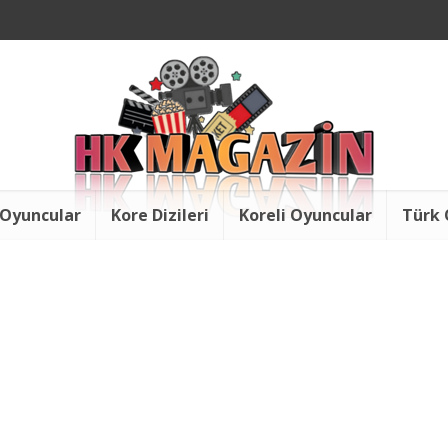
 Oyuncular
Kore Dizileri
Koreli Oyuncular
Türk 