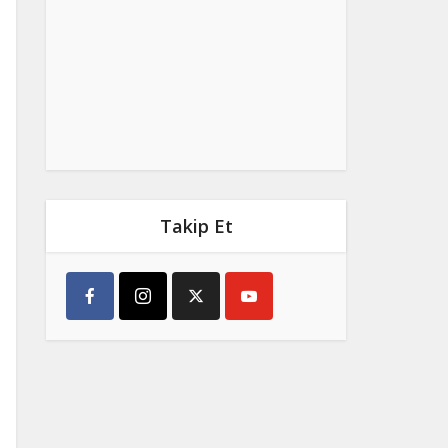
Takip Et