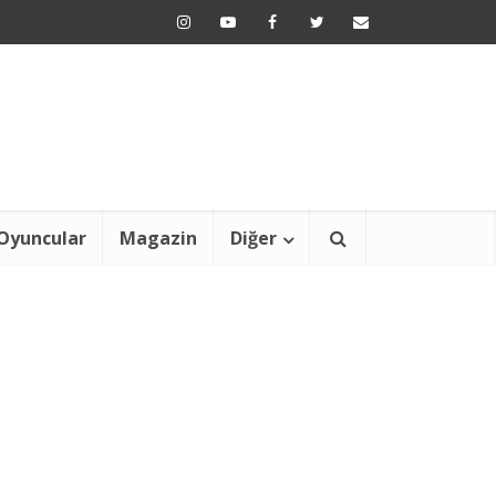
Oyuncular
Magazin
Diğer