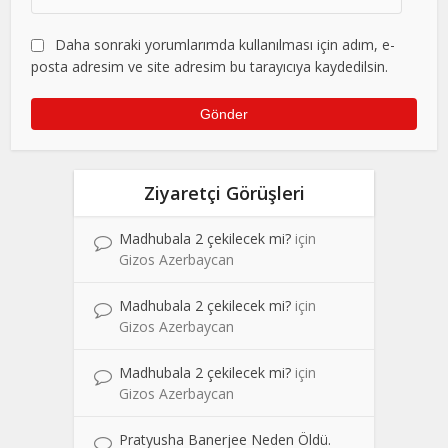
Daha sonraki yorumlarımda kullanılması için adım, e-
posta adresim ve site adresim bu tarayıcıya kaydedilsin.
Ziyaretçi Görüşleri
Madhubala 2 çekilecek mi?
için
Gizos Azerbaycan
Madhubala 2 çekilecek mi?
için
Gizos Azerbaycan
Madhubala 2 çekilecek mi?
için
Gizos Azerbaycan
Pratyusha Banerjee Neden Öldü.