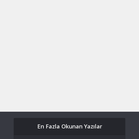
En Fazla Okunan Yazılar