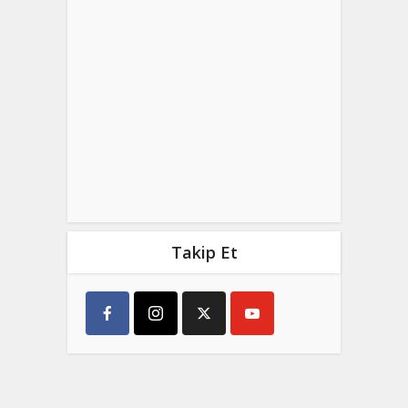
Takip Et