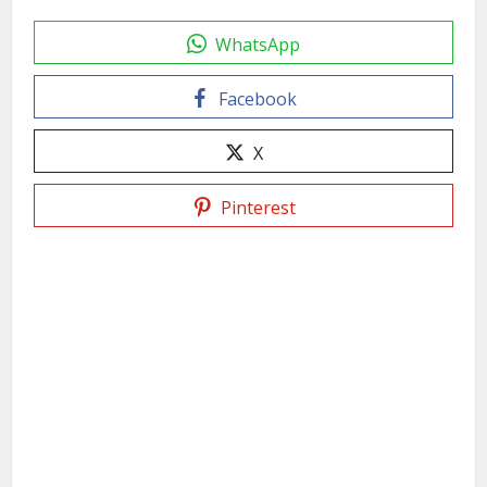
WhatsApp
Facebook
X
Pinterest