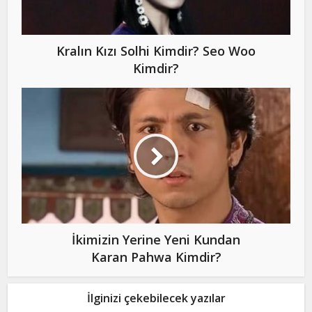
Kralın Kızı Solhi Kimdir? Seo Woo
Kimdir?
İkimizin Yerine Yeni Kundan
Karan Pahwa Kimdir?
İlginizi çekebilecek yazılar