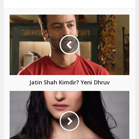
Jatin Shah Kimdir? Yeni Dhruv