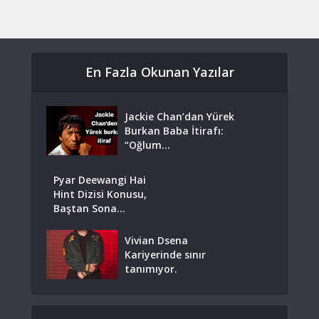
En Fazla Okunan Yazılar
Jackie Chan’dan Yürek
Burkan Baba İtirafı:
“Oğlum...
Pyar Deewangi Hai
Hint Dizisi Konusu,
Baştan Sona...
Vivian Dsena
Kariyerinde sınır
tanımıyor.