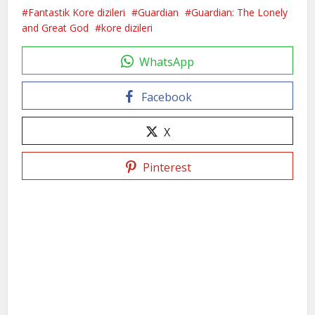
Fantastik Kore dizileri
Guardian
Guardian: The Lonely
and Great God
kore dizileri
WhatsApp
Facebook
X
Pinterest