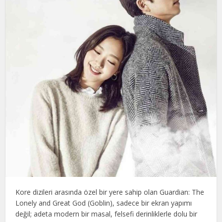
Kore dizileri arasında özel bir yere sahip olan Guardian: The
Lonely and Great God (Goblin), sadece bir ekran yapımı
değil; adeta modern bir masal, felsefi derinliklerle dolu bir