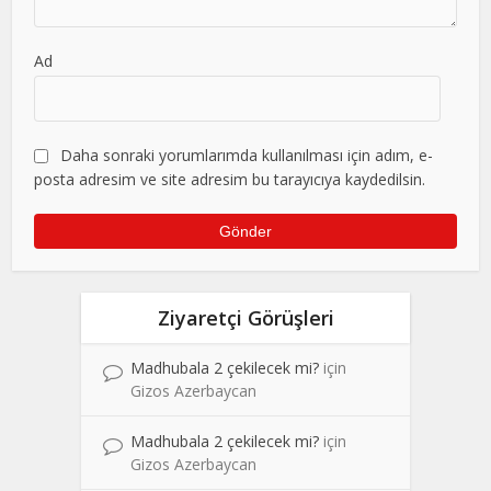
Ad
Daha sonraki yorumlarımda kullanılması için adım, e-
posta adresim ve site adresim bu tarayıcıya kaydedilsin.
Ziyaretçi Görüşleri
Madhubala 2 çekilecek mi?
için
Gizos Azerbaycan
Madhubala 2 çekilecek mi?
için
Gizos Azerbaycan