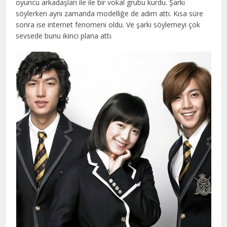
oyuncu arkadaşları ile ile bir vokal grubu kurdu. Şarkı
söylerken aynı zamanda modelliğe de adım attı. Kısa süre
sonra ise internet fenomeni oldu. Ve şarkı söylemeyi çok
sevsede bunu ikinci plana attı.