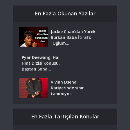
En Fazla Okunan Yazılar
Jackie Chan’dan Yürek
Burkan Baba İtirafı:
“Oğlum...
Pyar Deewangi Hai
Hint Dizisi Konusu,
Baştan Sona...
Vivian Dsena
Kariyerinde sınır
tanımıyor.
En Fazla Tartışılan Konular