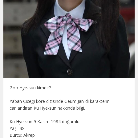
Goo Hye-sun kimdir?
Yaban Çiçeği kore dizisinde Geum Jan-di karakterini
canlandıran Ku Hye-sun hakkında bilgi.
Ku Hye-sun 9 Kasım 1984 doğumlu.
Yaşı: 38
Burcu: Akrep