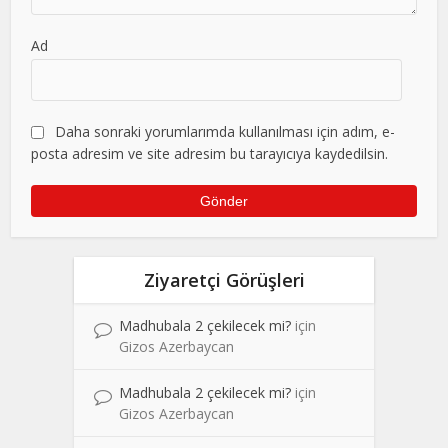
Ad
Daha sonraki yorumlarımda kullanılması için adım, e-
posta adresim ve site adresim bu tarayıcıya kaydedilsin.
Ziyaretçi Görüşleri
Madhubala 2 çekilecek mi?
için
Gizos Azerbaycan
Madhubala 2 çekilecek mi?
için
Gizos Azerbaycan