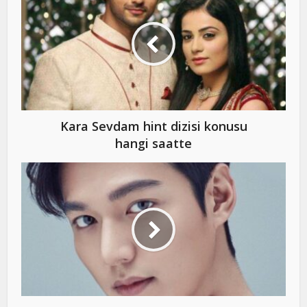
Kara Sevdam hint dizisi konusu
hangi saatte