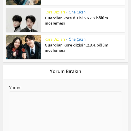
Kore Dizileri
•
Öne Çıkan
Guardian kore dizisi 5.6.7.8. bölüm
incelemesi
Kore Dizileri
•
Öne Çıkan
Guardian Kore dizisi 1.2.3.4. bölüm
incelemesi
Yorum Bırakın
Yorum