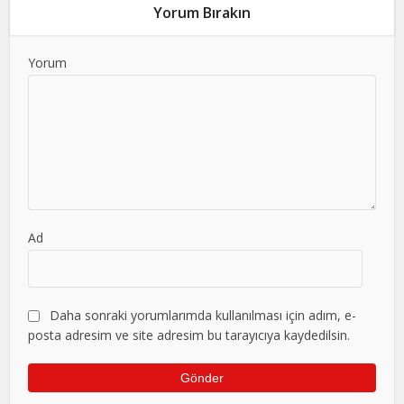
Yorum Bırakın
Yorum
Ad
Daha sonraki yorumlarımda kullanılması için adım, e-
posta adresim ve site adresim bu tarayıcıya kaydedilsin.