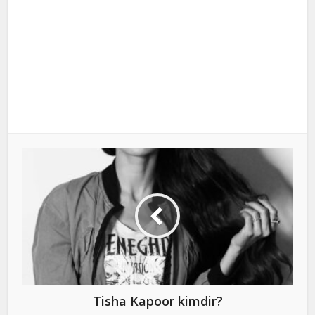
Tisha Kapoor kimdir?