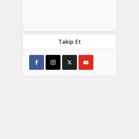
Takip Et