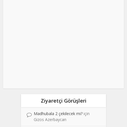
Ziyaretçi Görüşleri
Madhubala 2 çekilecek mi?
için
Gizos Azerbaycan