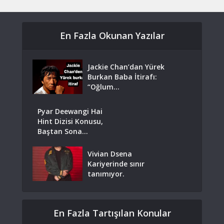
En Fazla Okunan Yazılar
Jackie Chan’dan Yürek
Burkan Baba İtirafı:
“Oğlum...
Pyar Deewangi Hai
Hint Dizisi Konusu,
Baştan Sona...
Vivian Dsena
Kariyerinde sınır
tanımıyor.
En Fazla Tartışılan Konular