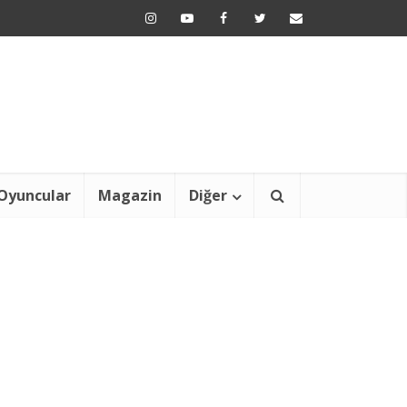
Oyuncular
Magazin
Diğer