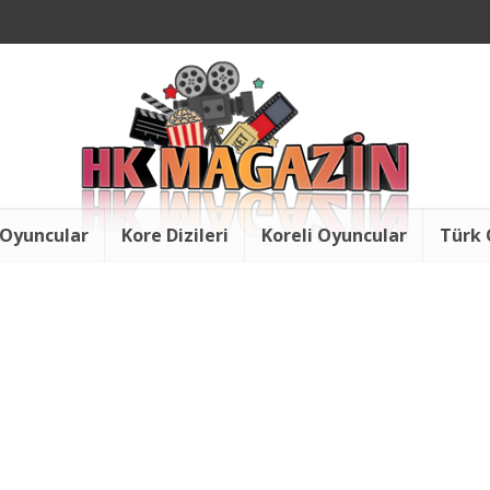
 Oyuncular
Kore Dizileri
Koreli Oyuncular
Türk 