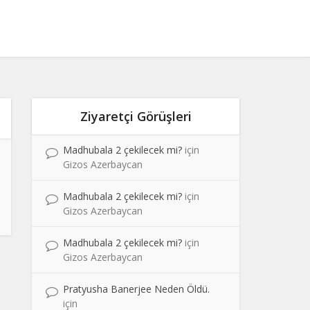
Ziyaretçi Görüşleri
Madhubala 2 çekilecek mi?
için
Gizos Azerbaycan
Madhubala 2 çekilecek mi?
için
Gizos Azerbaycan
Madhubala 2 çekilecek mi?
için
Gizos Azerbaycan
Pratyusha Banerjee Neden Öldü.
için