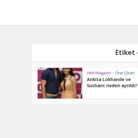
Etiket
Hint Magazin
Öne Çıkan
•
Ankita Lokhande ve
Sushant neden ayrıldı?