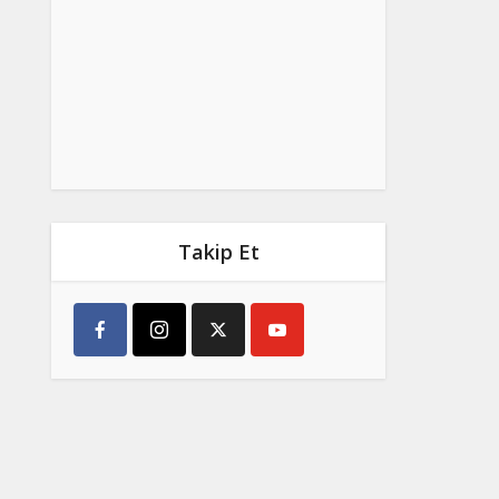
Takip Et