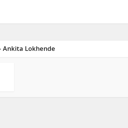
 - Ankita Lokhende