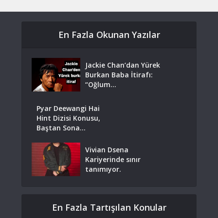
En Fazla Okunan Yazılar
Jackie Chan’dan Yürek
Burkan Baba İtirafı:
“Oğlum...
Pyar Deewangi Hai
Hint Dizisi Konusu,
Baştan Sona...
Vivian Dsena
Kariyerinde sınır
tanımıyor.
En Fazla Tartışılan Konular