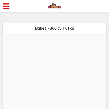
Etiket - 360 tv Tutku