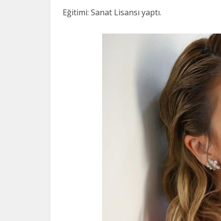
Eğitimi: Sanat Lisansı yaptı.