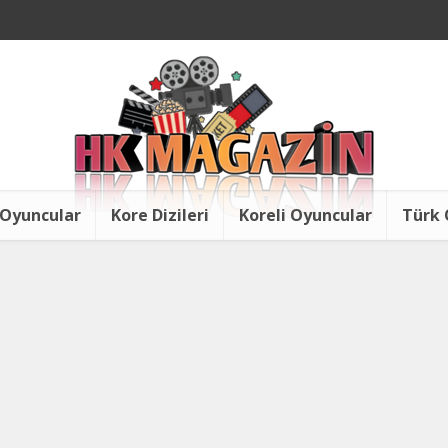
 Oyuncular
Kore Dizileri
Koreli Oyuncular
Türk 