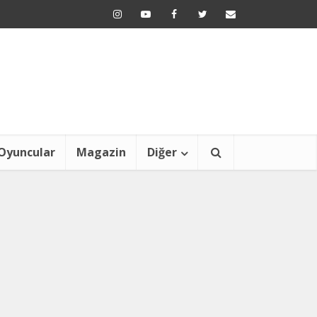
Oyuncular
Magazin
Diğer