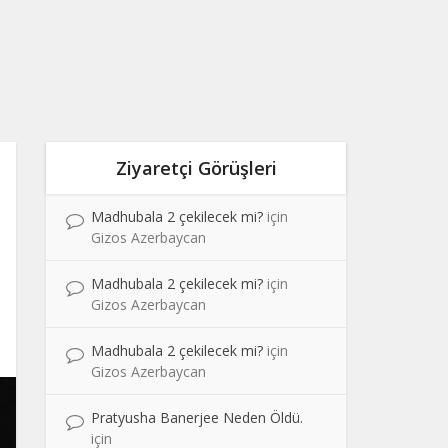
Ziyaretçi Görüşleri
Madhubala 2 çekilecek mi?
için
Gizos Azerbaycan
Madhubala 2 çekilecek mi?
için
Gizos Azerbaycan
Madhubala 2 çekilecek mi?
için
Gizos Azerbaycan
Pratyusha Banerjee Neden Öldü.
için