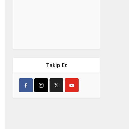
Takip Et