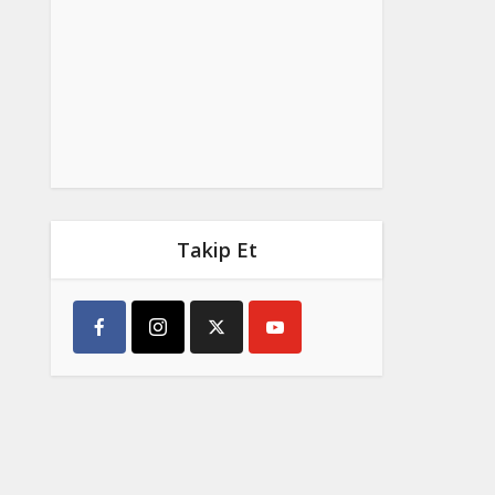
Takip Et