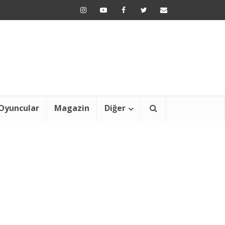
Oyuncular
Magazin
Diğer