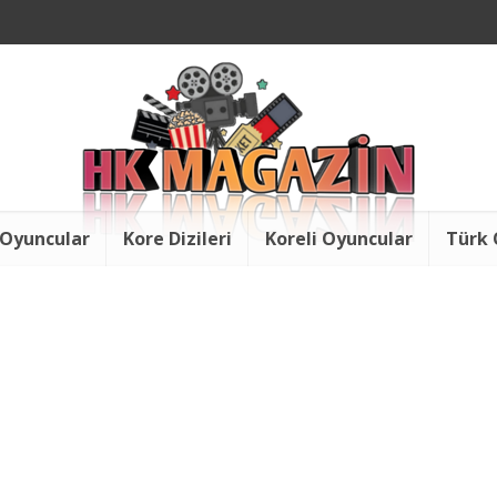
 Oyuncular
Kore Dizileri
Koreli Oyuncular
Türk 