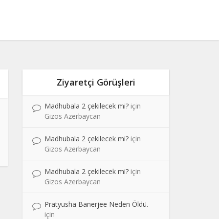
Ziyaretçi Görüşleri
Madhubala 2 çekilecek mi?
için
Gizos Azerbaycan
Madhubala 2 çekilecek mi?
için
Gizos Azerbaycan
Madhubala 2 çekilecek mi?
için
Gizos Azerbaycan
Pratyusha Banerjee Neden Öldü.
için